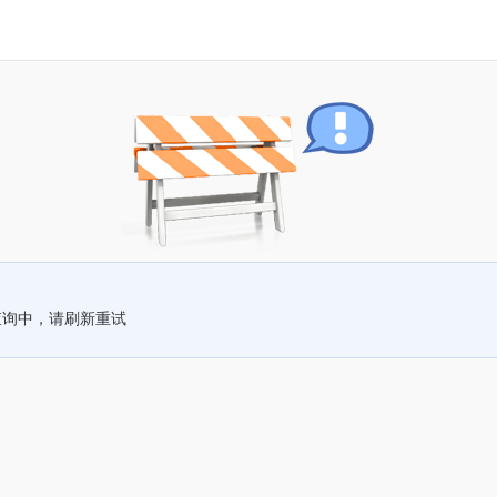
查询中，请刷新重试