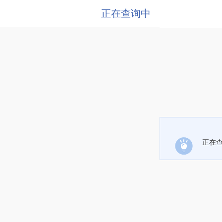
正在查询中
正在