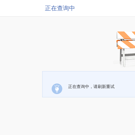
正在查询中
正在查询中，请刷新重试