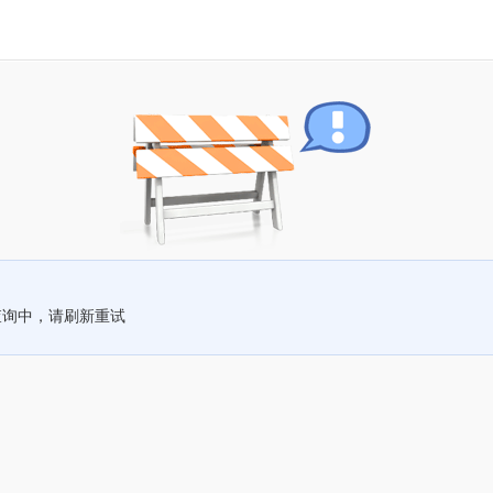
查询中，请刷新重试