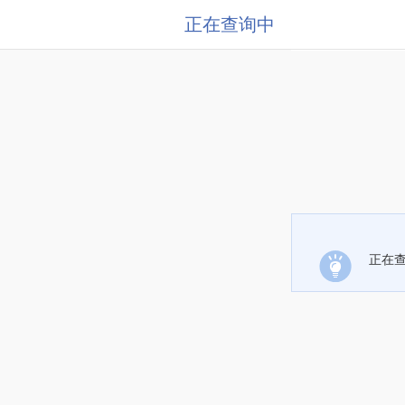
正在查询中
正在