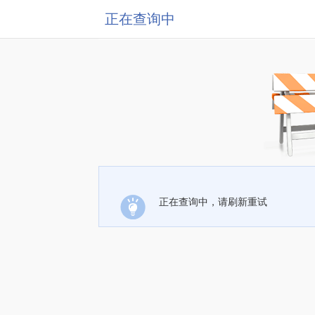
正在查询中
正在查询中，请刷新重试