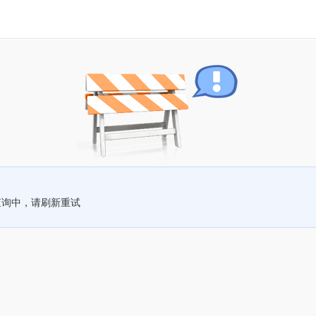
查询中，请刷新重试