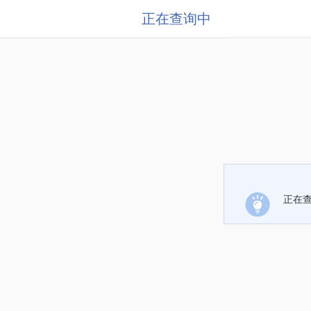
正在查询中
正在